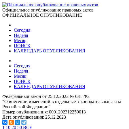
Официальное опубликование правовых актов
ОФИЦИАЛЬНОЕ ОПУБЛИКОВАНИЕ
Сегодня
Неделя
Месяц
ПОИСК
КАЛЕНДАРЬ ОПУБЛИКОВАНИЯ
Сегодня
Неделя
Месяц
ПОИСК
КАЛЕНДАРЬ ОПУБЛИКОВАНИЯ
Федеральный закон от 25.12.2023 № 631-ФЗ
"О внесении изменений в отдельные законодательные акты
Российской Федерации"
Номер опубликования:
0001202312250013
Дата опубликования:
25.12.2023
1
10
20
50
ВСЕ