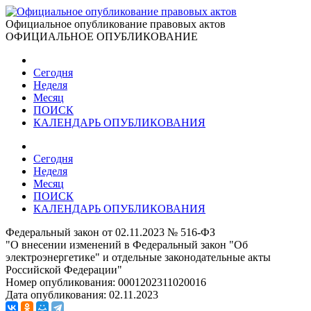
Официальное опубликование правовых актов
ОФИЦИАЛЬНОЕ ОПУБЛИКОВАНИЕ
Сегодня
Неделя
Месяц
ПОИСК
КАЛЕНДАРЬ ОПУБЛИКОВАНИЯ
Сегодня
Неделя
Месяц
ПОИСК
КАЛЕНДАРЬ ОПУБЛИКОВАНИЯ
Федеральный закон от 02.11.2023 № 516-ФЗ
"О внесении изменений в Федеральный закон "Об
электроэнергетике" и отдельные законодательные акты
Российской Федерации"
Номер опубликования:
0001202311020016
Дата опубликования:
02.11.2023