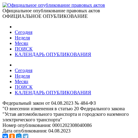
Официальное опубликование правовых актов
ОФИЦИАЛЬНОЕ ОПУБЛИКОВАНИЕ
Сегодня
Неделя
Месяц
ПОИСК
КАЛЕНДАРЬ ОПУБЛИКОВАНИЯ
Сегодня
Неделя
Месяц
ПОИСК
КАЛЕНДАРЬ ОПУБЛИКОВАНИЯ
Федеральный закон от 04.08.2023 № 484-ФЗ
"О внесении изменения в статью 20 Федерального закона
"Устав автомобильного транспорта и городского наземного
электрического транспорта"
Номер опубликования:
0001202308040086
Дата опубликования:
04.08.2023