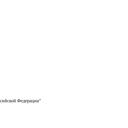
ссийской Федерации"