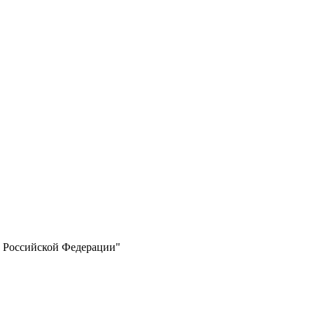
са Российской Федерации"