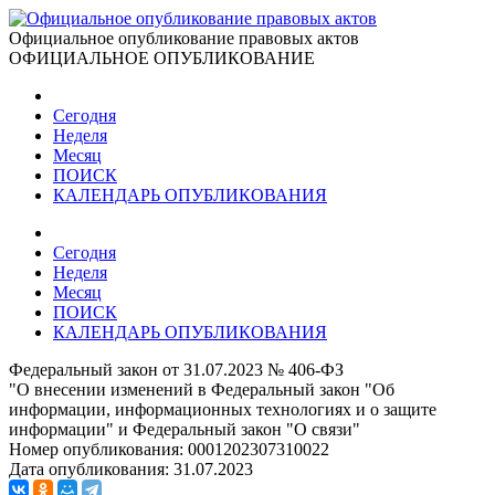
Официальное опубликование правовых актов
ОФИЦИАЛЬНОЕ ОПУБЛИКОВАНИЕ
Сегодня
Неделя
Месяц
ПОИСК
КАЛЕНДАРЬ ОПУБЛИКОВАНИЯ
Сегодня
Неделя
Месяц
ПОИСК
КАЛЕНДАРЬ ОПУБЛИКОВАНИЯ
Федеральный закон от 31.07.2023 № 406-ФЗ
"О внесении изменений в Федеральный закон "Об
информации, информационных технологиях и о защите
информации" и Федеральный закон "О связи"
Номер опубликования:
0001202307310022
Дата опубликования:
31.07.2023