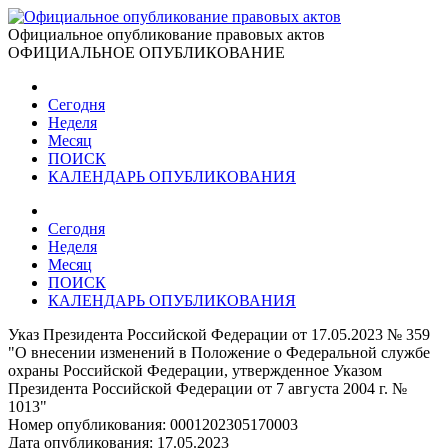
Официальное опубликование правовых актов
ОФИЦИАЛЬНОЕ ОПУБЛИКОВАНИЕ
Сегодня
Неделя
Месяц
ПОИСК
КАЛЕНДАРЬ ОПУБЛИКОВАНИЯ
Сегодня
Неделя
Месяц
ПОИСК
КАЛЕНДАРЬ ОПУБЛИКОВАНИЯ
Указ Президента Российской Федерации от 17.05.2023 № 359
"О внесении изменений в Положение о Федеральной службе
охраны Российской Федерации, утвержденное Указом
Президента Российской Федерации от 7 августа 2004 г. №
1013"
Номер опубликования:
0001202305170003
Дата опубликования:
17.05.2023