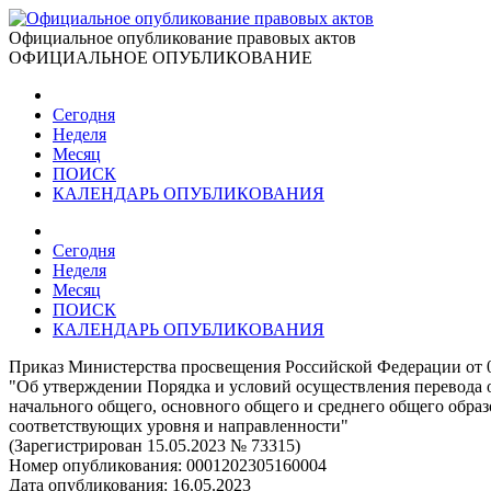
Официальное опубликование правовых актов
ОФИЦИАЛЬНОЕ ОПУБЛИКОВАНИЕ
Сегодня
Неделя
Месяц
ПОИСК
КАЛЕНДАРЬ ОПУБЛИКОВАНИЯ
Сегодня
Неделя
Месяц
ПОИСК
КАЛЕНДАРЬ ОПУБЛИКОВАНИЯ
Приказ Министерства просвещения Российской Федерации от 0
"Об утверждении Порядка и условий осуществления перевода 
начального общего, основного общего и среднего общего обра
соответствующих уровня и направленности"
(Зарегистрирован 15.05.2023 № 73315)
Номер опубликования:
0001202305160004
Дата опубликования:
16.05.2023