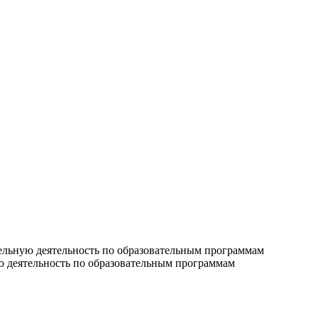
ельную деятельность по образовательным программам
ю деятельность по образовательным программам