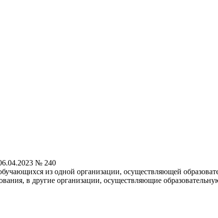
6.04.2023 № 240
обучающихся из одной организации, осуществляющей образоват
зования, в другие организации, осуществляющие образовательну