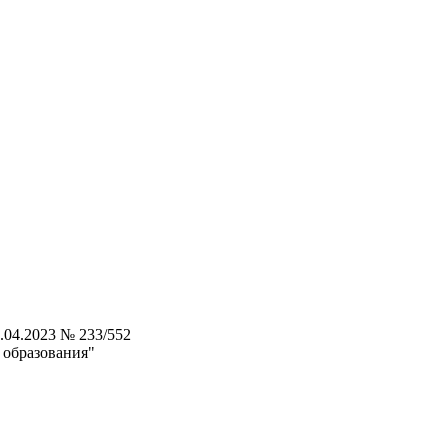
.04.2023 № 233/552
 образования"