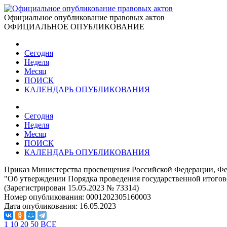
Официальное опубликование правовых актов
ОФИЦИАЛЬНОЕ ОПУБЛИКОВАНИЕ
Сегодня
Неделя
Месяц
ПОИСК
КАЛЕНДАРЬ ОПУБЛИКОВАНИЯ
Сегодня
Неделя
Месяц
ПОИСК
КАЛЕНДАРЬ ОПУБЛИКОВАНИЯ
Приказ Министерства просвещения Российской Федерации, Феде
"Об утверждении Порядка проведения государственной итогов
(Зарегистрирован 15.05.2023 № 73314)
Номер опубликования:
0001202305160003
Дата опубликования:
16.05.2023
1
10
20
50
ВСЕ