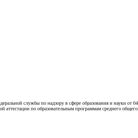
ральной службы по надзору в сфере образования и науки от 04
ой аттестации по образовательным программам среднего общего