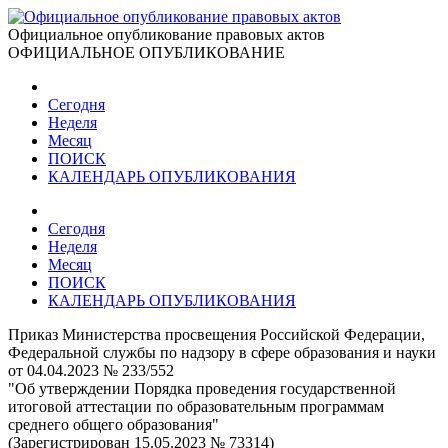
Официальное опубликование правовых актов
ОФИЦИАЛЬНОЕ ОПУБЛИКОВАНИЕ
Сегодня
Неделя
Месяц
ПОИСК
КАЛЕНДАРЬ ОПУБЛИКОВАНИЯ
Сегодня
Неделя
Месяц
ПОИСК
КАЛЕНДАРЬ ОПУБЛИКОВАНИЯ
Приказ Министерства просвещения Российской Федерации,
Федеральной службы по надзору в сфере образования и науки
от 04.04.2023 № 233/552
"Об утверждении Порядка проведения государственной
итоговой аттестации по образовательным программам
среднего общего образования"
(Зарегистрирован 15.05.2023 № 73314)