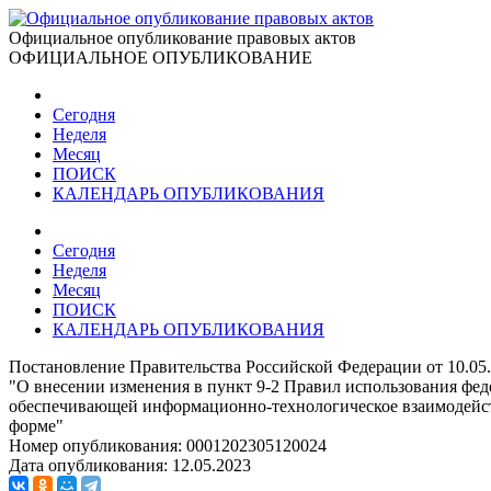
Официальное опубликование правовых актов
ОФИЦИАЛЬНОЕ ОПУБЛИКОВАНИЕ
Сегодня
Неделя
Месяц
ПОИСК
КАЛЕНДАРЬ ОПУБЛИКОВАНИЯ
Сегодня
Неделя
Месяц
ПОИСК
КАЛЕНДАРЬ ОПУБЛИКОВАНИЯ
Постановление Правительства Российской Федерации от 10.05
"О внесении изменения в пункт 9-2 Правил использования фе
обеспечивающей информационно-технологическое взаимодейст
форме"
Номер опубликования:
0001202305120024
Дата опубликования:
12.05.2023