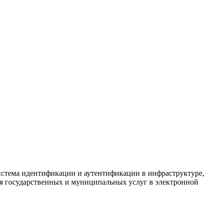
истема идентификации и аутентификации в инфраструктуре,
 государственных и муниципальных услуг в электронной