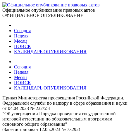
Официальное опубликование правовых актов
ОФИЦИАЛЬНОЕ ОПУБЛИКОВАНИЕ
Сегодня
Неделя
Месяц
ПОИСК
КАЛЕНДАРЬ ОПУБЛИКОВАНИЯ
Сегодня
Неделя
Месяц
ПОИСК
КАЛЕНДАРЬ ОПУБЛИКОВАНИЯ
Приказ Министерства просвещения Российской Федерации,
Федеральной службы по надзору в сфере образования и науки
от 04.04.2023 № 232/551
"Об утверждении Порядка проведения государственной
итоговой аттестации по образовательным программам
основного общего образования"
(Зарегистрирован 12.05.2023 № 73292)