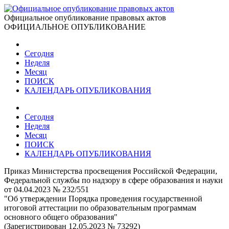
Официальное опубликование правовых актов
ОФИЦИАЛЬНОЕ ОПУБЛИКОВАНИЕ
Сегодня
Неделя
Месяц
ПОИСК
КАЛЕНДАРЬ ОПУБЛИКОВАНИЯ
Сегодня
Неделя
Месяц
ПОИСК
КАЛЕНДАРЬ ОПУБЛИКОВАНИЯ
Приказ Министерства просвещения Российской Федерации,
Федеральной службы по надзору в сфере образования и науки
от 04.04.2023 № 232/551
"Об утверждении Порядка проведения государственной
итоговой аттестации по образовательным программам
основного общего образования"
(Зарегистрирован 12.05.2023 № 73292)