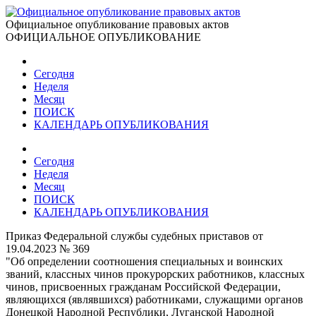
Официальное опубликование правовых актов
ОФИЦИАЛЬНОЕ ОПУБЛИКОВАНИЕ
Сегодня
Неделя
Месяц
ПОИСК
КАЛЕНДАРЬ ОПУБЛИКОВАНИЯ
Сегодня
Неделя
Месяц
ПОИСК
КАЛЕНДАРЬ ОПУБЛИКОВАНИЯ
Приказ Федеральной службы судебных приставов от
19.04.2023 № 369
"Об определении соотношения специальных и воинских
званий, классных чинов прокурорских работников, классных
чинов, присвоенных гражданам Российской Федерации,
являющихся (являвшихся) работниками, служащими органов
Донецкой Народной Республики, Луганской Народной