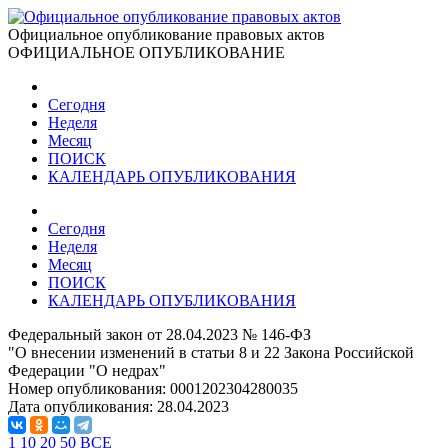
Официальное опубликование правовых актов
ОФИЦИАЛЬНОЕ ОПУБЛИКОВАНИЕ
Сегодня
Неделя
Месяц
ПОИСК
КАЛЕНДАРЬ ОПУБЛИКОВАНИЯ
Сегодня
Неделя
Месяц
ПОИСК
КАЛЕНДАРЬ ОПУБЛИКОВАНИЯ
Федеральный закон от 28.04.2023 № 146-ФЗ
"О внесении изменений в статьи 8 и 22 Закона Российской
Федерации "О недрах"
Номер опубликования:
0001202304280035
Дата опубликования:
28.04.2023
1
10
20
50
ВСЕ