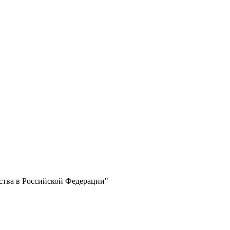
нства в Российской Федерации"