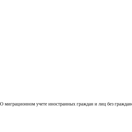
 "О миграционном учете иностранных граждан и лиц без гражда