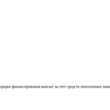
порядке финансирования выплат за счет средств пенсионных нак