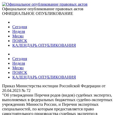
Официальное опубликование правовых актов
ОФИЦИАЛЬНОЕ ОПУБЛИКОВАНИЕ
Сегодня
Неделя
Месяц
ПОИСК
КАЛЕНДАРЬ ОПУБЛИКОВАНИЯ
Сегодня
Неделя
Месяц
ПОИСК
КАЛЕНДАРЬ ОПУБЛИКОВАНИЯ
Приказ Министерства юстиции Российской Федерации от
20.04.2023 № 72
"Об утверждении Перечня родов (видов) судебных экспертиз,
выполняемых в федеральных бюджетных судебно-экспертных
учреждениях Минюста России, и Перечня экспертных
специальностей, по которым предоставляется право
самостоятельного производства судебных экспертиз в