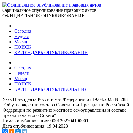
Официальное опубликование правовых актов
ОФИЦИАЛЬНОЕ ОПУБЛИКОВАНИЕ
Сегодня
Неделя
Месяц
ПОИСК
КАЛЕНДАРЬ ОПУБЛИКОВАНИЯ
Сегодня
Неделя
Месяц
ПОИСК
КАЛЕНДАРЬ ОПУБЛИКОВАНИЯ
Указ Президента Российской Федерации от 19.04.2023 № 288
"Об утверждении состава Совета при Президенте Российской
Федерации по развитию местного самоуправления и состава
президиума этого Совета"
Номер опубликования:
0001202304190001
Дата опубликования:
19.04.2023