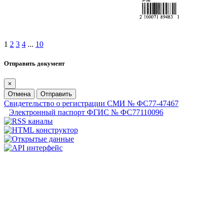
1
2
3
4
...
10
Отправить документ
×
Отмена
Отправить
Свидетельство о регистрации СМИ № ФС77-47467
Электронный паспорт ФГИС № ФС77110096