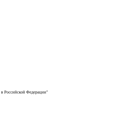
 в Российской Федерации"