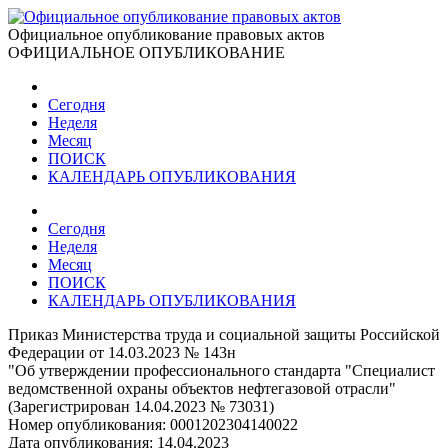
Официальное опубликование правовых актов
ОФИЦИАЛЬНОЕ ОПУБЛИКОВАНИЕ
Сегодня
Неделя
Месяц
ПОИСК
КАЛЕНДАРЬ ОПУБЛИКОВАНИЯ
Сегодня
Неделя
Месяц
ПОИСК
КАЛЕНДАРЬ ОПУБЛИКОВАНИЯ
Приказ Министерства труда и социальной защиты Российской
Федерации от 14.03.2023 № 143н
"Об утверждении профессионального стандарта "Специалист
ведомственной охраны объектов нефтегазовой отрасли"
(Зарегистрирован 14.04.2023 № 73031)
Номер опубликования:
0001202304140022
Дата опубликования:
14.04.2023