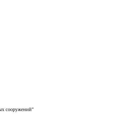
ных сооружений"