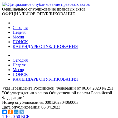
Официальное опубликование правовых актов
ОФИЦИАЛЬНОЕ ОПУБЛИКОВАНИЕ
Сегодня
Неделя
Месяц
ПОИСК
КАЛЕНДАРЬ ОПУБЛИКОВАНИЯ
Сегодня
Неделя
Месяц
ПОИСК
КАЛЕНДАРЬ ОПУБЛИКОВАНИЯ
Указ Президента Российской Федерации от 06.04.2023 № 251
"Об утверждении членов Общественной палаты Российской
Федерации"
Номер опубликования:
0001202304060003
Дата опубликования:
06.04.2023
1
10
20
50
ВСЕ