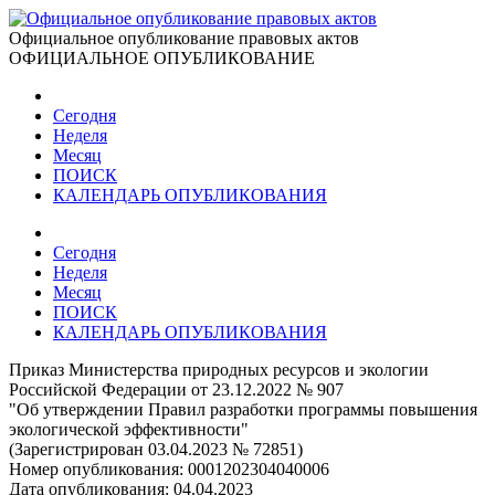
Официальное опубликование правовых актов
ОФИЦИАЛЬНОЕ ОПУБЛИКОВАНИЕ
Сегодня
Неделя
Месяц
ПОИСК
КАЛЕНДАРЬ ОПУБЛИКОВАНИЯ
Сегодня
Неделя
Месяц
ПОИСК
КАЛЕНДАРЬ ОПУБЛИКОВАНИЯ
Приказ Министерства природных ресурсов и экологии
Российской Федерации от 23.12.2022 № 907
"Об утверждении Правил разработки программы повышения
экологической эффективности"
(Зарегистрирован 03.04.2023 № 72851)
Номер опубликования:
0001202304040006
Дата опубликования:
04.04.2023