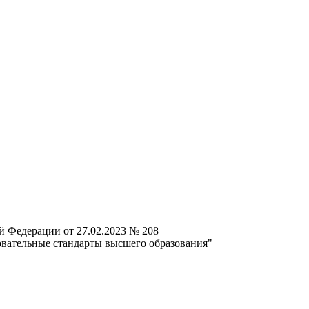
й Федерации от 27.02.2023 № 208
овательные стандарты высшего образования"