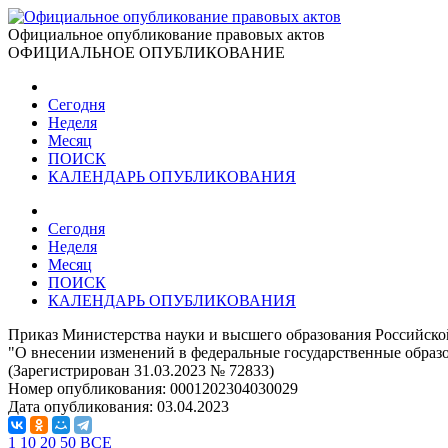
Официальное опубликование правовых актов
ОФИЦИАЛЬНОЕ ОПУБЛИКОВАНИЕ
Сегодня
Неделя
Месяц
ПОИСК
КАЛЕНДАРЬ ОПУБЛИКОВАНИЯ
Сегодня
Неделя
Месяц
ПОИСК
КАЛЕНДАРЬ ОПУБЛИКОВАНИЯ
Приказ Министерства науки и высшего образования Российско
"О внесении изменений в федеральные государственные образ
(Зарегистрирован 31.03.2023 № 72833)
Номер опубликования:
0001202304030029
Дата опубликования:
03.04.2023
1
10
20
50
ВСЕ