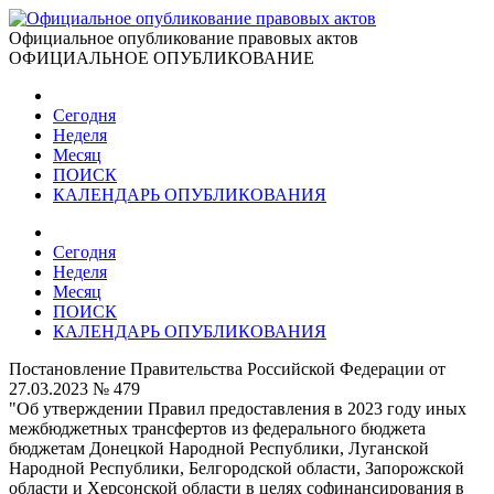
Официальное опубликование правовых актов
ОФИЦИАЛЬНОЕ ОПУБЛИКОВАНИЕ
Сегодня
Неделя
Месяц
ПОИСК
КАЛЕНДАРЬ ОПУБЛИКОВАНИЯ
Сегодня
Неделя
Месяц
ПОИСК
КАЛЕНДАРЬ ОПУБЛИКОВАНИЯ
Постановление Правительства Российской Федерации от
27.03.2023 № 479
"Об утверждении Правил предоставления в 2023 году иных
межбюджетных трансфертов из федерального бюджета
бюджетам Донецкой Народной Республики, Луганской
Народной Республики, Белгородской области, Запорожской
области и Херсонской области в целях софинансирования в