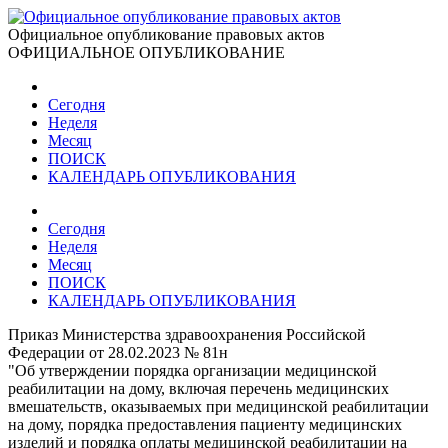
Официальное опубликование правовых актов
ОФИЦИАЛЬНОЕ ОПУБЛИКОВАНИЕ
Сегодня
Неделя
Месяц
ПОИСК
КАЛЕНДАРЬ ОПУБЛИКОВАНИЯ
Сегодня
Неделя
Месяц
ПОИСК
КАЛЕНДАРЬ ОПУБЛИКОВАНИЯ
Приказ Министерства здравоохранения Российской
Федерации от 28.02.2023 № 81н
"Об утверждении порядка организации медицинской
реабилитации на дому, включая перечень медицинских
вмешательств, оказываемых при медицинской реабилитации
на дому, порядка предоставления пациенту медицинских
изделий и порядка оплаты медицинской реабилитации на