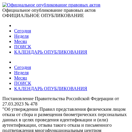
Официальное опубликование правовых актов
ОФИЦИАЛЬНОЕ ОПУБЛИКОВАНИЕ
Сегодня
Неделя
Месяц
ПОИСК
КАЛЕНДАРЬ ОПУБЛИКОВАНИЯ
Сегодня
Неделя
Месяц
ПОИСК
КАЛЕНДАРЬ ОПУБЛИКОВАНИЯ
Постановление Правительства Российской Федерации от
27.03.2023 № 478
"Об утверждении Правил представления физическим лицом
отказа от сбора и размещения биометрических персональных
данных в целях проведения идентификации и (или)
аутентификации, отзыва такого отказа и письменного
подтверждения многофункциональным центром