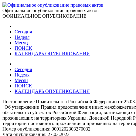
Официальное опубликование правовых актов
ОФИЦИАЛЬНОЕ ОПУБЛИКОВАНИЕ
Сегодня
Неделя
Месяц
ПОИСК
КАЛЕНДАРЬ ОПУБЛИКОВАНИЯ
Сегодня
Неделя
Месяц
ПОИСК
КАЛЕНДАРЬ ОПУБЛИКОВАНИЯ
Постановление Правительства Российской Федерации от 25.03
"Об утверждении Правил предоставления иных межбюджетных 
обязательств субъектов Российской Федерации, возникающих 
проживающих на территориях Украины, Донецкой Народной Ре
территории постоянного проживания и прибывших на территори
Номер опубликования:
0001202303270032
Дата опубликования:
27.03.2023