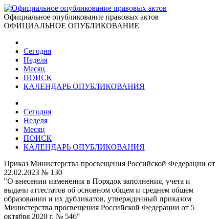
Официальное опубликование правовых актов
ОФИЦИАЛЬНОЕ ОПУБЛИКОВАНИЕ
Сегодня
Неделя
Месяц
ПОИСК
КАЛЕНДАРЬ ОПУБЛИКОВАНИЯ
Сегодня
Неделя
Месяц
ПОИСК
КАЛЕНДАРЬ ОПУБЛИКОВАНИЯ
Приказ Министерства просвещения Российской Федерации от
22.02.2023 № 130
"О внесении изменения в Порядок заполнения, учета и
выдачи аттестатов об основном общем и среднем общем
образовании и их дубликатов, утвержденный приказом
Министерства просвещения Российской Федерации от 5
октября 2020 г. № 546"