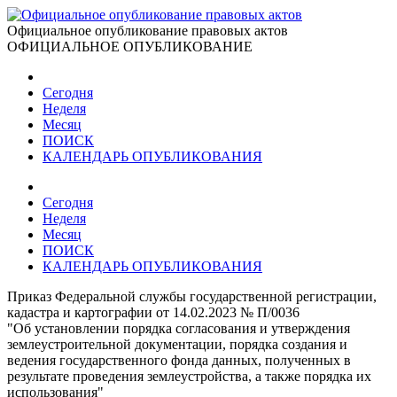
Официальное опубликование правовых актов
ОФИЦИАЛЬНОЕ ОПУБЛИКОВАНИЕ
Сегодня
Неделя
Месяц
ПОИСК
КАЛЕНДАРЬ ОПУБЛИКОВАНИЯ
Сегодня
Неделя
Месяц
ПОИСК
КАЛЕНДАРЬ ОПУБЛИКОВАНИЯ
Приказ Федеральной службы государственной регистрации,
кадастра и картографии от 14.02.2023 № П/0036
"Об установлении порядка согласования и утверждения
землеустроительной документации, порядка создания и
ведения государственного фонда данных, полученных в
результате проведения землеустройства, а также порядка их
использования"