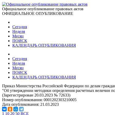
Официальное опубликование правовых актов
ОФИЦИАЛЬНОЕ ОПУБЛИКОВАНИЕ
Сегодня
Неделя
Месяц
ПОИСК
КАЛЕНДАРЬ ОПУБЛИКОВАНИЯ
Сегодня
Неделя
Месяц
ПОИСК
КАЛЕНДАРЬ ОПУБЛИКОВАНИЯ
Приказ Министерства Российской Федерации по делам граждан
"Об утверждении методики определения расчетных величин по
(Зарегистрирован 20.03.2023 № 72633)
Номер опубликования:
0001202303210005
Дата опубликования:
21.03.2023
1
10
20
50
ВСЕ