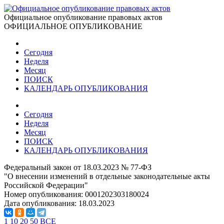
Официальное опубликование правовых актов
ОФИЦИАЛЬНОЕ ОПУБЛИКОВАНИЕ
Сегодня
Неделя
Месяц
ПОИСК
КАЛЕНДАРЬ ОПУБЛИКОВАНИЯ
Сегодня
Неделя
Месяц
ПОИСК
КАЛЕНДАРЬ ОПУБЛИКОВАНИЯ
Федеральный закон от 18.03.2023 № 77-ФЗ
"О внесении изменений в отдельные законодательные акты
Российской Федерации"
Номер опубликования:
0001202303180024
Дата опубликования:
18.03.2023
1
10
20
50
ВСЕ