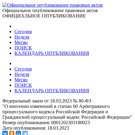
Официальное опубликование правовых актов
ОФИЦИАЛЬНОЕ ОПУБЛИКОВАНИЕ
Сегодня
Неделя
Месяц
ПОИСК
КАЛЕНДАРЬ ОПУБЛИКОВАНИЯ
Сегодня
Неделя
Месяц
ПОИСК
КАЛЕНДАРЬ ОПУБЛИКОВАНИЯ
Федеральный закон от 18.03.2023 № 80-ФЗ
"О внесении изменений в статью 60 Арбитражного
процессуального кодекса Российской Федерации и
Гражданский процессуальный кодекс Российской Федерации"
Номер опубликования:
0001202303180023
Дата опубликования:
18.03.2023