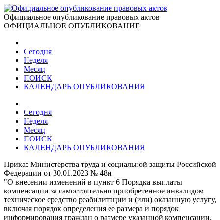
Официальное опубликование правовых актов
ОФИЦИАЛЬНОЕ ОПУБЛИКОВАНИЕ
Сегодня
Неделя
Месяц
ПОИСК
КАЛЕНДАРЬ ОПУБЛИКОВАНИЯ
Сегодня
Неделя
Месяц
ПОИСК
КАЛЕНДАРЬ ОПУБЛИКОВАНИЯ
Приказ Министерства труда и социальной защиты Российской
Федерации от 30.01.2023 № 48н
"О внесении изменений в пункт 6 Порядка выплаты
компенсации за самостоятельно приобретенное инвалидом
техническое средство реабилитации и (или) оказанную услугу,
включая порядок определения ее размера и порядок
информирования граждан о размере указанной компенсации,