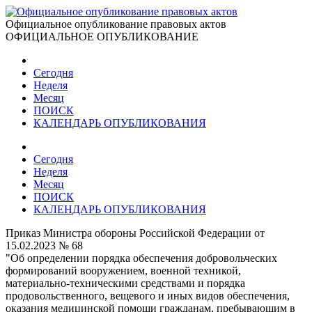
Официальное опубликование правовых актов
ОФИЦИАЛЬНОЕ ОПУБЛИКОВАНИЕ
Сегодня
Неделя
Месяц
ПОИСК
КАЛЕНДАРЬ ОПУБЛИКОВАНИЯ
Сегодня
Неделя
Месяц
ПОИСК
КАЛЕНДАРЬ ОПУБЛИКОВАНИЯ
Приказ Министра обороны Российской Федерации от
15.02.2023 № 68
"Об определении порядка обеспечения добровольческих
формирований вооружением, военной техникой,
материально-техническими средствами и порядка
продовольственного, вещевого и иных видов обеспечения,
оказания медицинской помощи гражданам, пребывающим в