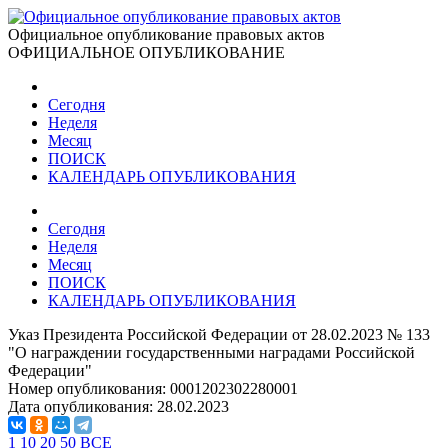
Официальное опубликование правовых актов
ОФИЦИАЛЬНОЕ ОПУБЛИКОВАНИЕ
Сегодня
Неделя
Месяц
ПОИСК
КАЛЕНДАРЬ ОПУБЛИКОВАНИЯ
Сегодня
Неделя
Месяц
ПОИСК
КАЛЕНДАРЬ ОПУБЛИКОВАНИЯ
Указ Президента Российской Федерации от 28.02.2023 № 133
"О награждении государственными наградами Российской
Федерации"
Номер опубликования:
0001202302280001
Дата опубликования:
28.02.2023
1
10
20
50
ВСЕ