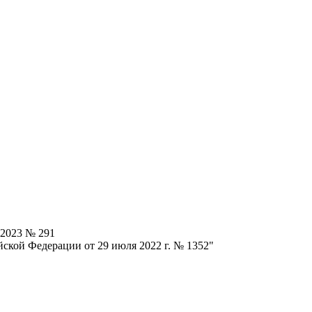
.2023 № 291
ской Федерации от 29 июля 2022 г. № 1352"