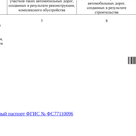
ный паспорт ФГИС № ФС77110096