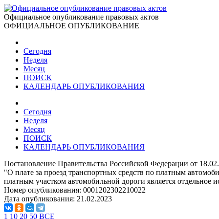
Официальное опубликование правовых актов
ОФИЦИАЛЬНОЕ ОПУБЛИКОВАНИЕ
Сегодня
Неделя
Месяц
ПОИСК
КАЛЕНДАРЬ ОПУБЛИКОВАНИЯ
Сегодня
Неделя
Месяц
ПОИСК
КАЛЕНДАРЬ ОПУБЛИКОВАНИЯ
Постановление Правительства Российской Федерации от 18.02
"О плате за проезд транспортных средств по платным автомоб
платным участком автомобильной дороги является отдельное 
Номер опубликования:
0001202302210022
Дата опубликования:
21.02.2023
1
10
20
50
ВСЕ