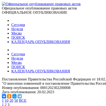
Официальное опубликование правовых актов
ОФИЦИАЛЬНОЕ ОПУБЛИКОВАНИЕ
Сегодня
Неделя
Месяц
ПОИСК
КАЛЕНДАРЬ ОПУБЛИКОВАНИЯ
Сегодня
Неделя
Месяц
ПОИСК
КАЛЕНДАРЬ ОПУБЛИКОВАНИЯ
Постановление Правительства Российской Федерации от 18.02
"О внесении изменений в постановление Правительства Россий
Номер опубликования:
0001202302200008
Дата опубликования:
20.02.2023
1
10
20
50
ВСЕ
1
2
3