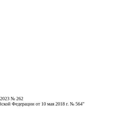
.2023 № 262
ской Федерации от 10 мая 2018 г. № 564"