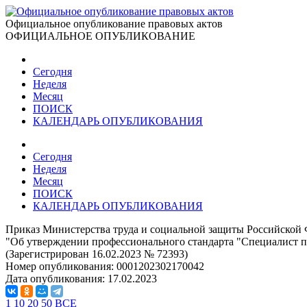
Официальное опубликование правовых актов
ОФИЦИАЛЬНОЕ ОПУБЛИКОВАНИЕ
Сегодня
Неделя
Месяц
ПОИСК
КАЛЕНДАРЬ ОПУБЛИКОВАНИЯ
Сегодня
Неделя
Месяц
ПОИСК
КАЛЕНДАРЬ ОПУБЛИКОВАНИЯ
Приказ Министерства труда и социальной защиты Российской 
"Об утверждении профессионального стандарта "Специалист п
(Зарегистрирован 16.02.2023 № 72393)
Номер опубликования:
0001202302170042
Дата опубликования:
17.02.2023
1
10
20
50
ВСЕ