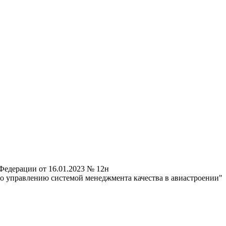
Федерации от 16.01.2023 № 12н
о управлению системой менеджмента качества в авиастроении"