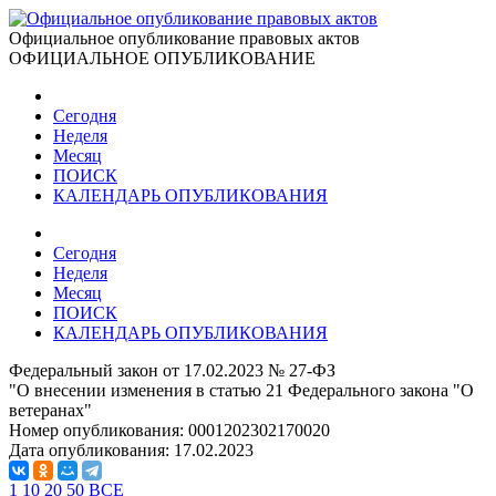
Официальное опубликование правовых актов
ОФИЦИАЛЬНОЕ ОПУБЛИКОВАНИЕ
Сегодня
Неделя
Месяц
ПОИСК
КАЛЕНДАРЬ ОПУБЛИКОВАНИЯ
Сегодня
Неделя
Месяц
ПОИСК
КАЛЕНДАРЬ ОПУБЛИКОВАНИЯ
Федеральный закон от 17.02.2023 № 27-ФЗ
"О внесении изменения в статью 21 Федерального закона "О
ветеранах"
Номер опубликования:
0001202302170020
Дата опубликования:
17.02.2023
1
10
20
50
ВСЕ