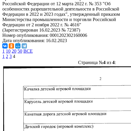
Российской Федерации от 12 марта 2022 г. № 353 "Об
особенностях разрешительной деятельности в Российской
Федерации в 2022 и 2023 годах", утвержденный приказом
Министерства промышленности и торговли Российской
Федерации от 2 ноября 2022 г. № 4616"
(Зарегистрирован 16.02.2023 № 72387)
Номер опубликования:
0001202302160006
Дата опубликования:
16.02.2023
1
10
20
50
ВСЕ
1
2
3
4
Страница №
4
из
4
: