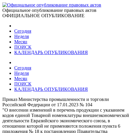
Официальное опубликование правовых актов
ОФИЦИАЛЬНОЕ ОПУБЛИКОВАНИЕ
Сегодня
Неделя
Месяц
ПОИСК
КАЛЕНДАРЬ ОПУБЛИКОВАНИЯ
Сегодня
Неделя
Месяц
ПОИСК
КАЛЕНДАРЬ ОПУБЛИКОВАНИЯ
Приказ Министерства промышленности и торговли
Российской Федерации от 17.01.2023 № 104
"О внесении изменений в перечень продукции с указанием
кодов единой Товарной номенклатуры внешнеэкономической
деятельности Евразийского экономического союза, в
отношении которой не применяются положения пункта 6
приложения № 18 к постановлению Правительства