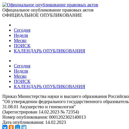
Официальное опубликование правовых актов
ОФИЦИАЛЬНОЕ ОПУБЛИКОВАНИЕ
Сегодня
Неделя
Месяц
ПОИСК
КАЛЕНДАРЬ ОПУБЛИКОВАНИЯ
Сегодня
Неделя
Месяц
ПОИСК
КАЛЕНДАРЬ ОПУБЛИКОВАНИЯ
Приказ Министерства науки и высшего образования Российско
"Об утверждении федерального государственного образовател
31.08.01 Акушерство и гинекология"
(Зарегистрирован 14.02.2023 № 72354)
Номер опубликования:
0001202302140013
Дата опубликования:
14.02.2023