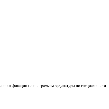
шей квалификации по программам ординатуры по специальности