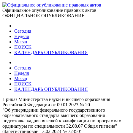
Официальное опубликование правовых актов
ОФИЦИАЛЬНОЕ ОПУБЛИКОВАНИЕ
Сегодня
Неделя
Месяц
ПОИСК
КАЛЕНДАРЬ ОПУБЛИКОВАНИЯ
Сегодня
Неделя
Месяц
ПОИСК
КАЛЕНДАРЬ ОПУБЛИКОВАНИЯ
Приказ Министерства науки и высшего образования
Российской Федерации от 09.01.2023 № 20
"Об утверждении федерального государственного
образовательного стандарта высшего образования -
подготовка кадров высшей квалификации по программам
ординатуры по специальности 32.08.07 Общая гигиена"
(Зарегистрирован 13.02.2023 № 72350)