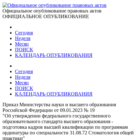
Официальное опубликование правовых актов
ОФИЦИАЛЬНОЕ ОПУБЛИКОВАНИЕ
Сегодня
Неделя
Месяц
ПОИСК
КАЛЕНДАРЬ ОПУБЛИКОВАНИЯ
Сегодня
Неделя
Месяц
ПОИСК
КАЛЕНДАРЬ ОПУБЛИКОВАНИЯ
Приказ Министерства науки и высшего образования
Российской Федерации от 09.01.2023 № 19
"Об утверждении федерального государственного
образовательного стандарта высшего образования -
подготовка кадров высшей квалификации по программам
ординатуры по специальности 31.08.72 Стоматология общей
практики"