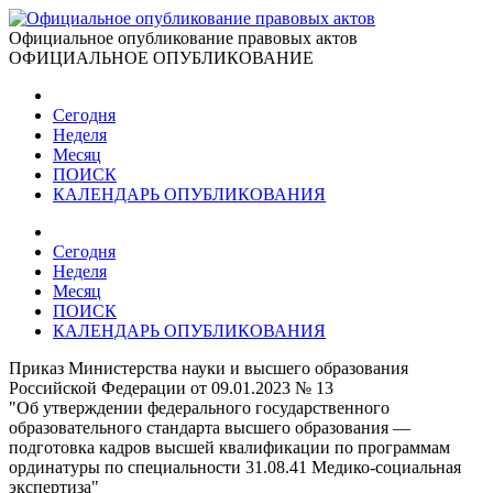
Официальное опубликование правовых актов
ОФИЦИАЛЬНОЕ ОПУБЛИКОВАНИЕ
Сегодня
Неделя
Месяц
ПОИСК
КАЛЕНДАРЬ ОПУБЛИКОВАНИЯ
Сегодня
Неделя
Месяц
ПОИСК
КАЛЕНДАРЬ ОПУБЛИКОВАНИЯ
Приказ Министерства науки и высшего образования
Российской Федерации от 09.01.2023 № 13
"Об утверждении федерального государственного
образовательного стандарта высшего образования —
подготовка кадров высшей квалификации по программам
ординатуры по специальности 31.08.41 Медико-социальная
экспертиза"