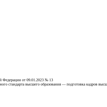
й Федерации от 09.01.2023 № 13
ьного стандарта высшего образования — подготовка кадров вы