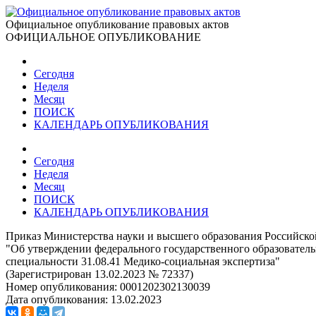
Официальное опубликование правовых актов
ОФИЦИАЛЬНОЕ ОПУБЛИКОВАНИЕ
Сегодня
Неделя
Месяц
ПОИСК
КАЛЕНДАРЬ ОПУБЛИКОВАНИЯ
Сегодня
Неделя
Месяц
ПОИСК
КАЛЕНДАРЬ ОПУБЛИКОВАНИЯ
Приказ Министерства науки и высшего образования Российско
"Об утверждении федерального государственного образовател
специальности 31.08.41 Медико-социальная экспертиза"
(Зарегистрирован 13.02.2023 № 72337)
Номер опубликования:
0001202302130039
Дата опубликования:
13.02.2023