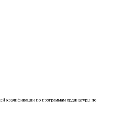
сшей квалификации по программам ординатуры по