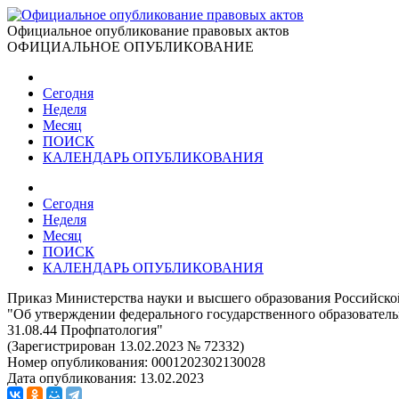
Официальное опубликование правовых актов
ОФИЦИАЛЬНОЕ ОПУБЛИКОВАНИЕ
Сегодня
Неделя
Месяц
ПОИСК
КАЛЕНДАРЬ ОПУБЛИКОВАНИЯ
Сегодня
Неделя
Месяц
ПОИСК
КАЛЕНДАРЬ ОПУБЛИКОВАНИЯ
Приказ Министерства науки и высшего образования Российско
"Об утверждении федерального государственного образовател
31.08.44 Профпатология"
(Зарегистрирован 13.02.2023 № 72332)
Номер опубликования:
0001202302130028
Дата опубликования:
13.02.2023