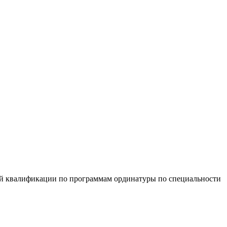
шей квалификации по программам ординатуры по специальности