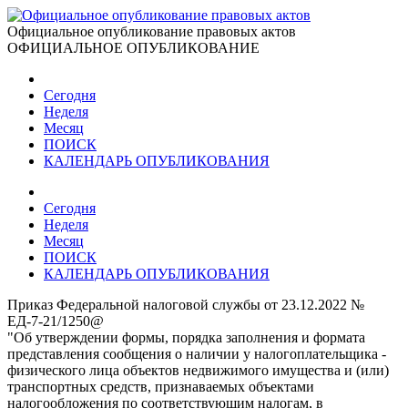
Официальное опубликование правовых актов
ОФИЦИАЛЬНОЕ ОПУБЛИКОВАНИЕ
Сегодня
Неделя
Месяц
ПОИСК
КАЛЕНДАРЬ ОПУБЛИКОВАНИЯ
Сегодня
Неделя
Месяц
ПОИСК
КАЛЕНДАРЬ ОПУБЛИКОВАНИЯ
Приказ Федеральной налоговой службы от 23.12.2022 №
ЕД-7-21/1250@
"Об утверждении формы, порядка заполнения и формата
представления сообщения о наличии у налогоплательщика -
физического лица объектов недвижимого имущества и (или)
транспортных средств, признаваемых объектами
налогообложения по соответствующим налогам, в